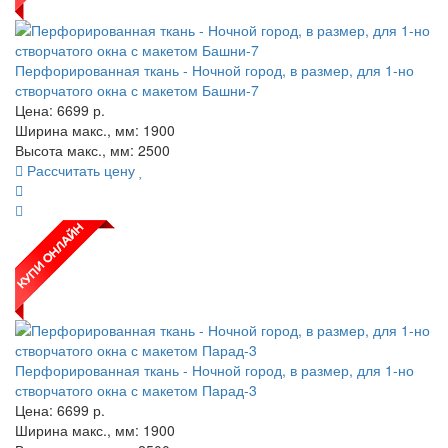
Перфорированная ткань - Ночной город, в размер, для 1-но
створчатого окна с макетом Башни-7
Цена:
6699
р.
Ширина макс., мм: 1900
Высота макс., мм: 2500
Рассчитать цену
Перфорированная ткань - Ночной город, в размер, для 1-но
створчатого окна с макетом Парад-3
Цена:
6699
р.
Ширина макс., мм: 1900