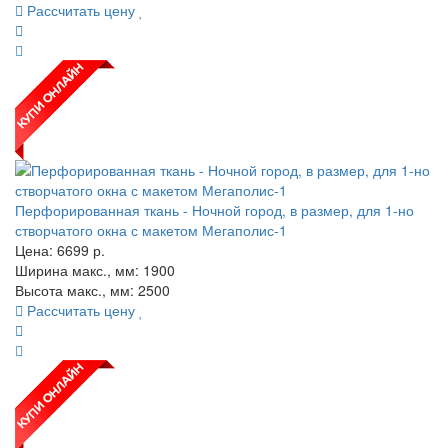
Рассчитать цену
Перфорированная ткань - Ночной город, в размер, для 1-но
створчатого окна с макетом Мегаполис-1
Цена:
6699
р.
Ширина макс., мм: 1900
Высота макс., мм: 2500
Рассчитать цену