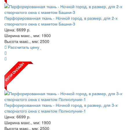
Перфорированная ткань - Ночной город, в размер, для 2-х
створчатого окна с макетом Башни-3
Цена:
6699
р.
Ширина макс., мм: 1900
Высота макс., мм: 2500
Рассчитать цену
Перфорированная ткань - Ночной город, в размер, для 3-х
створчатого окна с макетом Полнолуние-1
Цена:
6699
р.
Ширина макс., мм: 1900
Высота макс., мм: 2500