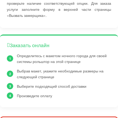
проверьте наличие соответствующей опции. Для заказа
услуги заполните форму в верхней части страницы
«Вызвать замерщика».
Заказать онлайн
Определитесь с макетом ночного города для своей
системы рольштор на этой странице
Выбрав макет, укажите необходимые размеры на
следующей странице
Выберите подходящий способ доставки
Произведите оплату