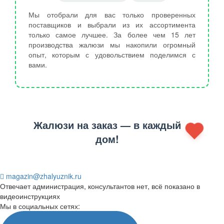
Мы отобрали для вас только проверенных
поставщиков и выбрали из их ассортимента
только самое лучшее. За более чем 15 лет
производства жалюзи мы накопили огромный
опыт, которым с удовольствием поделимся с
вами.
Жалюзи на заказ — в каждый
дом!
magazin@zhalyuznik.ru
Отвечает администрация, консультантов нет, всё показано в
видеоинструкциях
Мы в социальных сетях: