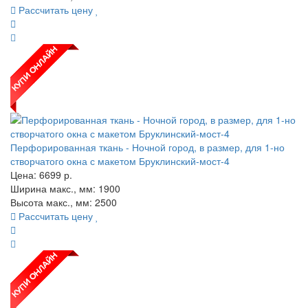
Рассчитать цену
Перфорированная ткань - Ночной город, в размер, для 1-но
створчатого окна с макетом Бруклинский-мост-4
Цена:
6699
р.
Ширина макс., мм: 1900
Высота макс., мм: 2500
Рассчитать цену