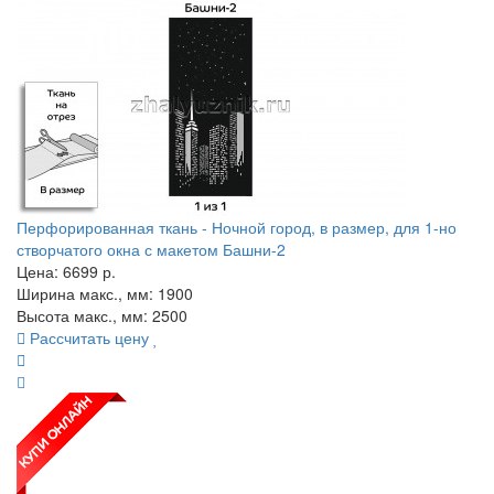
Перфорированная ткань - Ночной город, в размер, для 1-но
створчатого окна с макетом Башни-2
Цена:
6699
р.
Ширина макс., мм: 1900
Высота макс., мм: 2500
Рассчитать цену