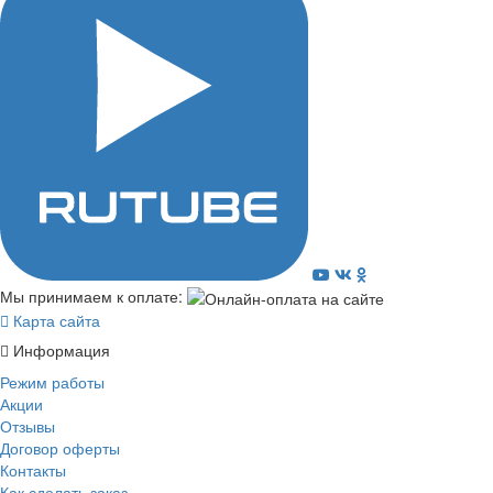
Мы принимаем к оплате:
Карта сайта
Информация
Режим работы
Акции
Отзывы
Договор оферты
Контакты
Как сделать заказ