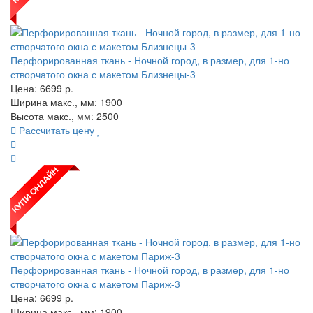
Перфорированная ткань - Ночной город, в размер, для 1-но
створчатого окна с макетом Близнецы-3
Цена:
6699
р.
Ширина макс., мм: 1900
Высота макс., мм: 2500
Рассчитать цену
Перфорированная ткань - Ночной город, в размер, для 1-но
створчатого окна с макетом Париж-3
Цена:
6699
р.
Ширина макс., мм: 1900