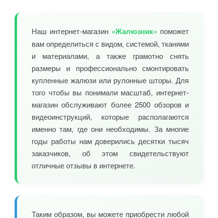
Наш интернет-магазин
«Жалюзник»
поможет
вам определиться с видом, системой, тканями
и материалами, а также грамотно снять
размеры и профессионально смонтировать
купленные жалюзи или рулонные шторы. Для
того чтобы вы понимали масштаб, интернет-
магазин обслуживают более 2500 обзоров и
видеоинструкций, которые располагаются
именно там, где они необходимы. За многие
годы работы нам доверились десятки тысяч
заказчиков, об этом свидетельствуют
отличные отзывы в интернете.
Таким образом, вы можете приобрести любой