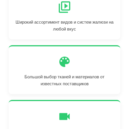
Широкий ассортимент видов и систем жалюзи на
любой вкус
Большой выбор тканей и материалов от
известных поставщиков